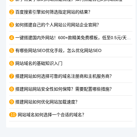
2
百度搜索引擎如何筛选指定网站的结果？
3
如何搭建自己的个人网站公司网站企业官网？
4
一键搭建国内外网站！600+款精美免费模板，低至0.5元/天，最快1天可搭建
5
有哪些网站SEO优化手段，怎么优化网站SEO
6
网站域名的基础知识入门
7
搭建网站如何选择可靠的域名注册商和主机服务商？
8
搭建网站网站安全性如何保障？需要配置哪些措施？
9
搭建网站如何优化网站加载速度？
10
网站域名如何选择一个合适的域名？