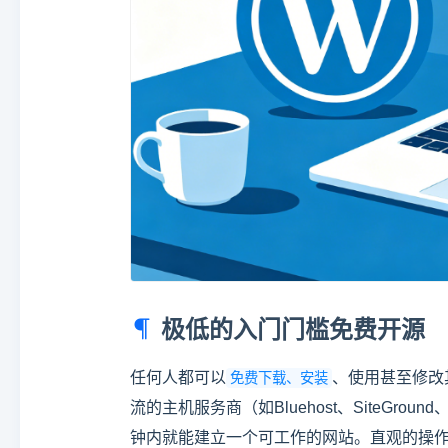
极低的入门门槛免费开源
任何人都可以
、使用甚至修改
免费下载、安装
流的主机服务商（如Bluehost、SiteGrou
钟内就能建立一个可工作的网站。直观的操作界