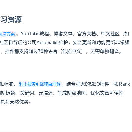
习资源
。YouTube教程、博客文章、官方文档、中文社区（如
解决方案
和背后的公司Automattic维护，安全更新和功能更新非常频
主题、插件都支持超过70种语言（包括中文），无需单独翻译。
ML标准，
。结合强大的SEO插件（如Rank
利于搜索引擎爬虫理解
地设置网站标题、关键词、元描述、生成站点地图、优化文章可读性
名上具有天然优势。