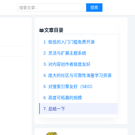
搜索
📖
文章目录
1. 极低的入门门槛免费开源
2. 灵活与扩展主题系统
3. 对内容创作者极度友好
4. 庞大的社区与可靠性海量学习资源
5. 对搜索引擎友好（SEO）
6. 高度可拓展的规模
7. 总结一下