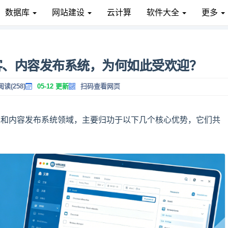
数据库
网站建设
云计算
软件大全
更多
于博客、内容发布系统，为何如此受欢迎？
阅读(258)
05-12 更新
扫码查看网页
在博客和内容发布系统领域，主要归功于以下几个核心优势，它们共