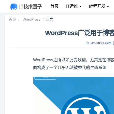
首页
IT运维
编程开发
首页
WordPress
正文
WordPress广泛用
WordPress
WordPress之所以如此受欢迎，尤其是
同构成了一个几乎无法被替代的生态系统