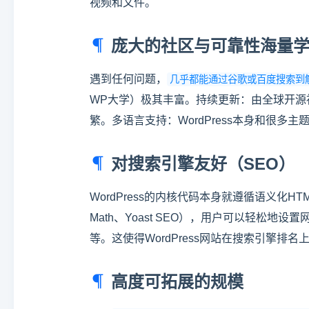
视频和文件。
庞大的社区与可靠性海量学
遇到任何问题，
几乎都能通过谷歌或百度搜索到
WP大学）极其丰富。持续更新：由全球开源社区
繁。多语言支持：WordPress本身和很多
对搜索引擎友好（SEO）
WordPress的内核代码本身就遵循语义化HT
Math、Yoast SEO），用户可以轻松
等。这使得WordPress网站在搜索引擎排
高度可拓展的规模