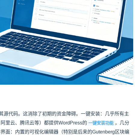
其源代码。这消除了初期的资金障碍。一键安装：几乎所有主
nd、阿里云、腾讯云等）都提供WordPress的
，几分
一键安装功能
面：内置的可视化编辑器（特别是后来的Gutenberg区块编