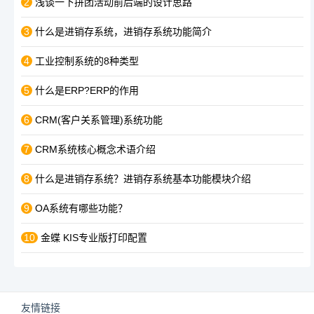
2
浅谈一下拼团活动前后端的设计思路
3
什么是进销存系统，进销存系统功能简介
4
工业控制系统的8种类型
5
什么是ERP?ERP的作用
6
CRM(客户关系管理)系统功能
7
CRM系统核心概念术语介绍
8
什么是进销存系统？进销存系统基本功能模块介绍
9
OA系统有哪些功能？
10
金蝶 KIS专业版打印配置
友情链接