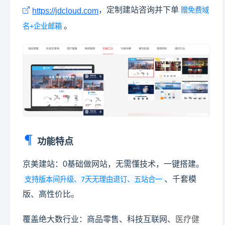
，定制建站咨询并下单
赠免费域
https://jdcloud.com
。
名+企业邮箱
功能特点
京美建站：0基础做网站，无需懂技术，一键搭建。
、千套模
支持版本间升级、7天无理由退订、五站合一
版、高性价比。
覆盖绝大数行业：商品零售、科技互联网、
医疗健