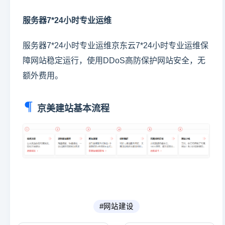
服务器7*24小时专业运维
服务器7*24小时专业运维京东云7*24小时专业运维保
障网站稳定运行，使用DDoS高防保护网站安全，无
额外费用。
京美建站基本流程
#网站建设