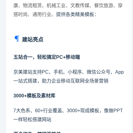
康、物流租赁、机械工业、文教传媒、餐饮旅游、穿
搭时尚、通用行业、
提供各类精美模板：
建站亮点
五站合一，轻松搞定PC+移动端
京美建站支持PC、手机、小程序、微信公众号、App
一站式搭建，助力企业移动互联网全场景营销
3000+模板及素材库
7大色系、60+行业覆盖、3000+现成模板，像做PPT
一样轻松搭建网站