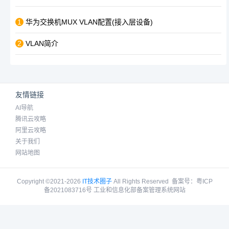
1
华为交换机MUX VLAN配置(接入层设备)
2
VLAN简介
友情链接
AI导航
腾讯云攻略
阿里云攻略
关于我们
网站地图
Copyright ©2021-2026
IT技术圈子
All Rights Reserved
备案号：
粤ICP
备2021083716号 工业和信息化部备案管理系统网站