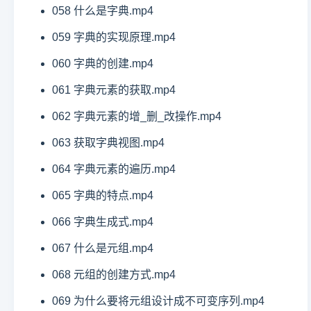
058 什么是字典.mp4
059 字典的实现原理.mp4
060 字典的创建.mp4
061 字典元素的获取.mp4
062 字典元素的增_删_改操作.mp4
063 获取字典视图.mp4
064 字典元素的遍历.mp4
065 字典的特点.mp4
066 字典生成式.mp4
067 什么是元组.mp4
068 元组的创建方式.mp4
069 为什么要将元组设计成不可变序列.mp4