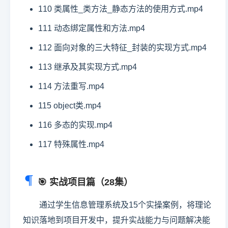
110 类属性_类方法_静态方法的使用方式.mp4
111 动态绑定属性和方法.mp4
112 面向对象的三大特征_封装的实现方式.mp4
113 继承及其实现方式.mp4
114 方法重写.mp4
115 object类.mp4
116 多态的实现.mp4
117 特殊属性.mp4
🎯 实战项目篇（28集）
通过学生信息管理系统及15个实操案例，将理论
知识落地到项目开发中，提升实战能力与问题解决能