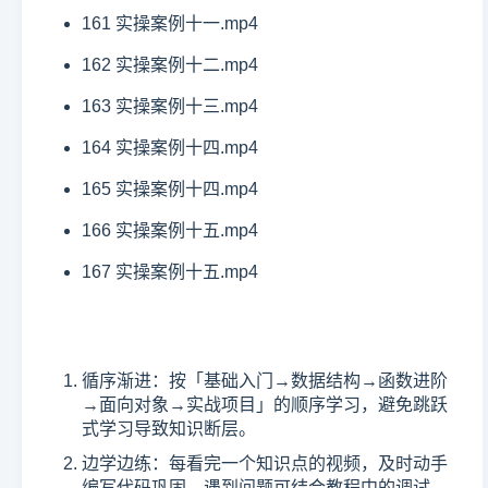
161 实操案例十一.mp4
162 实操案例十二.mp4
163 实操案例十三.mp4
164 实操案例十四.mp4
165 实操案例十四.mp4
166 实操案例十五.mp4
167 实操案例十五.mp4
循序渐进：按「基础入门→数据结构→函数进阶
→面向对象→实战项目」的顺序学习，避免跳跃
式学习导致知识断层。
边学边练：每看完一个知识点的视频，及时动手
编写代码巩固，遇到问题可结合教程中的调试、