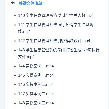
力。
关键文件清单
：
140 学生信息管理系统-统计学生总人数.mp4
141 学生信息管理系统-显示所有学生信息功
能.mp4
142 学生信息管理系统-排序模块设计.mp4
143 学生信息管理系统-项目打包生成exe可执行
文件.mp4
144 实操案例一.mp4
145 实操案例一.mp4
146 实操案例二.mp4
147 实操案例二.mp4
148 实操案例三.mp4