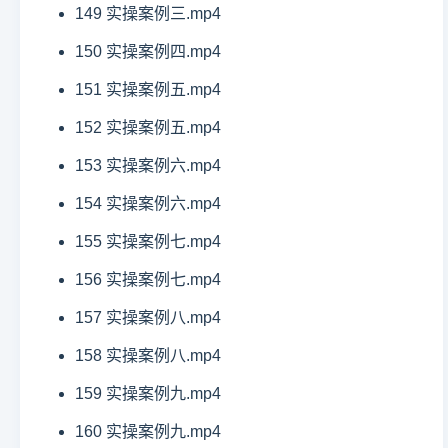
149 实操案例三.mp4
150 实操案例四.mp4
151 实操案例五.mp4
152 实操案例五.mp4
153 实操案例六.mp4
154 实操案例六.mp4
155 实操案例七.mp4
156 实操案例七.mp4
157 实操案例八.mp4
158 实操案例八.mp4
159 实操案例九.mp4
160 实操案例九.mp4