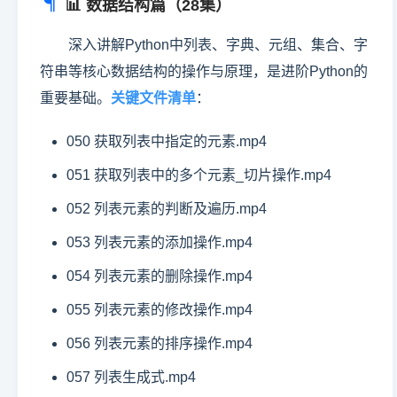
📊 数据结构篇（28集）
深入讲解Python中列表、字典、元组、集合、字
符串等核心数据结构的操作与原理，是进阶Python的
重要基础。
关键文件清单
：
050 获取列表中指定的元素.mp4
051 获取列表中的多个元素_切片操作.mp4
052 列表元素的判断及遍历.mp4
053 列表元素的添加操作.mp4
054 列表元素的删除操作.mp4
055 列表元素的修改操作.mp4
056 列表元素的排序操作.mp4
057 列表生成式.mp4