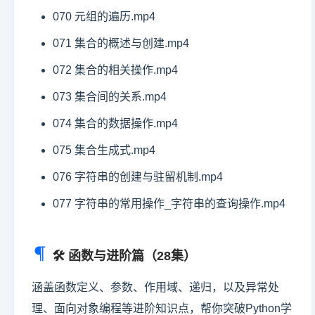
070 元组的遍历.mp4
071 集合的概述与创建.mp4
072 集合的相关操作.mp4
073 集合间的关系.mp4
074 集合的数据操作.mp4
075 集合生成式.mp4
076 字符串的创建与驻留机制.mp4
077 字符串的常用操作_字符串的查询操作.mp4
🛠️ 函数与进阶篇（28集）
涵盖函数定义、参数、作用域、递归，以及异常处
理、面向对象编程等进阶知识点，帮你突破Python学