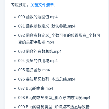
习瓶颈期。
关键文件清单
：
090 函数的返回值.mp4
091 函数参数定义_默认参数.mp4
092 函数参数定义_个数可变的位置形参_个数可
变的关键字形参.mp4
093 函数的参数总结.mp4
094 变量的作用域.mp4
095 递归函数.mp4
096 斐波那契数列_本章总结.mp4
097 Bug的由来.mp4
098 Bug的常见类型_粗心导致的错误.mp4
099 Bug的常见类型_知识点不熟悉导致错