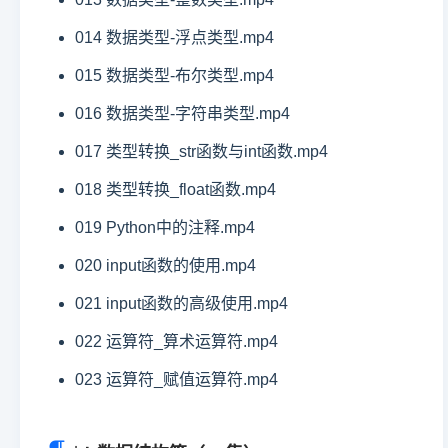
014 数据类型-浮点类型.mp4
015 数据类型-布尔类型.mp4
016 数据类型-字符串类型.mp4
017 类型转换_str函数与int函数.mp4
018 类型转换_float函数.mp4
019 Python中的注释.mp4
020 input函数的使用.mp4
021 input函数的高级使用.mp4
022 运算符_算术运算符.mp4
023 运算符_赋值运算符.mp4