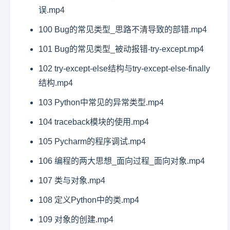
误.mp4
100 Bug的常见类型_思路不清导致的部错.mp4
101 Bug的常见类型_被动报错-try-except.mp4
102 try-except-else结构与try-except-else-finally
结构.mp4
103 Python中常见的异常类型.mp4
104 traceback模块的使用.mp4
105 Pycharm的程序调试.mp4
106 编程的两大思想_面向过程_面向对象.mp4
107 类与对象.mp4
108 定义Python中的类.mp4
109 对象的创建.mp4