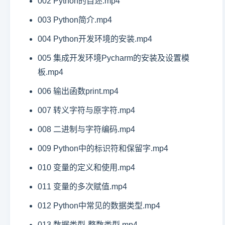
002 Python的自述.mp4
003 Python简介.mp4
004 Python开发环境的安装.mp4
005 集成开发环境Pycharm的安装及设置模
板.mp4
006 输出函数print.mp4
007 转义字符与原字符.mp4
008 二进制与字符编码.mp4
009 Python中的标识符和保留字.mp4
010 变量的定义和使用.mp4
011 变量的多次赋值.mp4
012 Python中常见的数据类型.mp4
013 数据类型-整数类型.mp4