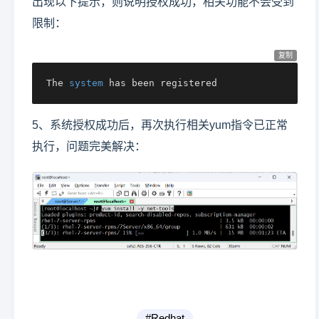
出现以下提示，则说明授权成功，相关功能不会受到
限制：
复制
The 
system
 has been registered
5、系统授权成功后，再次执行相关yum指令已正常
执行，问题完美解决：
#Redhat