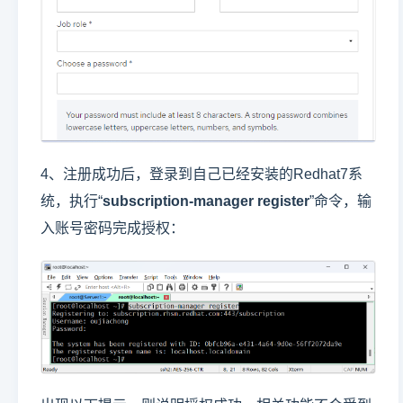
4、注册成功后，登录到自己已经安装的Redhat7系
统，执行“
subscription-manager register
”命令，输
入账号密码完成授权：