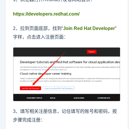
https://developers.redhat.com/
2、拉到页面底部，找到“
Join Red Hat Developer
”
字样，点击进入注册页面：
3、填写相关注册信息，记住填写的账号和密码，按
步骤完成注册：