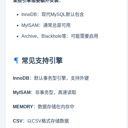
某些引擎需要额外安装：
InnoDB：现代MySQL默认包含
MyISAM：通常总是可用
Archive、Blackhole等：可能需要启用
常见支持引擎
InnoDB
：默认事务型引擎，支持外键
MyISAM
：非事务型，高速读取
MEMORY
：数据存储在内存中
CSV
：以CSV格式存储数据