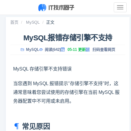
展
开
导
首页
MySQL
正文
航
MySQL报错存储引擎不支持
MySQL
阅读(642)
05-11 更新
扫码查看网页
MySQL 存储引擎不支持错误
当您遇到 MySQL 报错提示"存储引擎不支持"时，这
通常意味着您尝试使用的存储引擎在当前 MySQL 服
务器配置中不可用或未启用。
常见原因