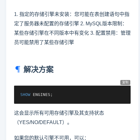
1. 指定的存储引擎未安装：您可能在表创建语句中指
定了服务器未配置的存储引擎 2. MySQL版本限制：
某些存储引擎在不同版本中有变化 3. 配置禁用：管理
员可能禁用了某些存储引擎
解决方案
复制
SHOW
 ENGINES;
这会显示所有可用存储引擎及其支持状态
（YES/NO/DEFAULT）。
如果您的默认引擎不可用，可以：