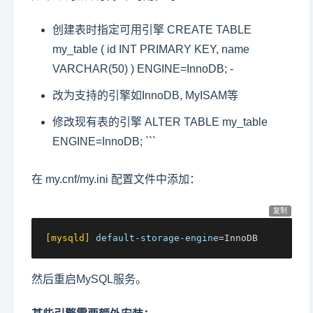
创建表时指定可用引擎 CREATE TABLE
my_table ( id INT PRIMARY KEY, name
VARCHAR(50) ) ENGINE=InnoDB; -
改为支持的引擎如InnoDB, MyISAM等
修改现有表的引擎 ALTER TABLE my_table
ENGINE=InnoDB; ```
在 my.cnf/my.ini 配置文件中添加：
复制
[mysqld]
default-storage-engine
=InnoDB
然后重启MySQL服务。