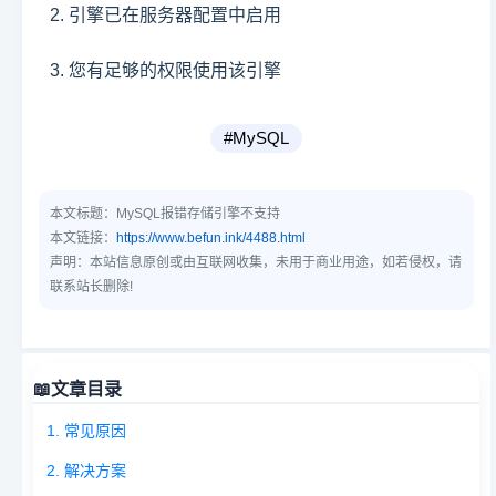
2. 引擎已在服务器配置中启用
3. 您有足够的权限使用该引擎
#MySQL
本文标题：
MySQL报错存储引擎不支持
本文链接：
https://www.befun.ink/4488.html
声明：本站信息原创或由互联网收集，未用于商业用途，如若侵权，请
联系站长删除!
📖
文章目录
1. 常见原因
2. 解决方案