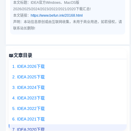
本文标题：
IDEA官方Windows、MacOS版
2026/2025/2024/2023/2022/2021/2020下载汇总!
本文链接：
https://www.befun.ink/20168.html
声明：本站信息原创或由互联网收集，未用于商业用途，如若侵权，请
联系站长删除!
📖
文章目录
1. IDEA 2026下载
2. IDEA 2025下载
3. IDEA 2024下载
4. IDEA 2023下载
5. IDEA 2022下载
6. IDEA 2021下载
7. IDEA 2020下载