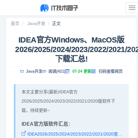
展
开
导
首页
Java开发
正文
航
IDEA官方Windows、MacOS版
2026/2025/2024/2023/2022/2021/20
下载汇总!
Java开发
阅读(421)
07-24 更新
扫码查看网页
本文主要分享(最新)IDEA官方
2026/2025/2024/2023/2022/2021/2020版软件下
载，持续更新~
IDEA官方版软件汇总
：
IDEA2026/2025/2024/2023/2022/2021/2020官方版下载