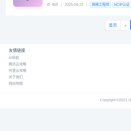
468
2025-04-23
|
|
网络工程师
HCIP认证
首页
«
友情链接
AI导航
腾讯云攻略
阿里云攻略
关于我们
网站地图
Copyright ©2021-