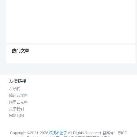
热门文章
友情链接
AI导航
腾讯云攻略
阿里云攻略
关于我们
网站地图
Copyright ©2021-2026
IT技术圈子
All Rights Reserved
备案号：
粤ICP