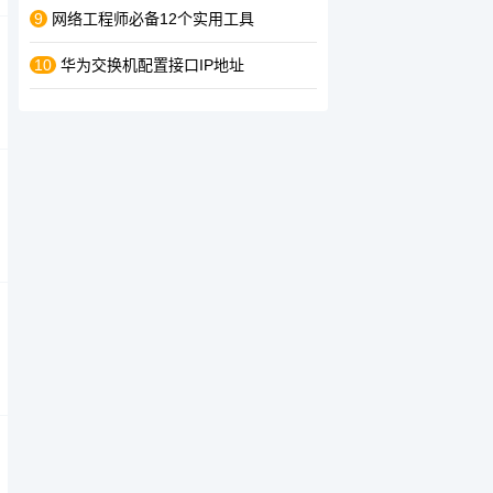
9
网络工程师必备12个实用工具
10
华为交换机配置接口IP地址