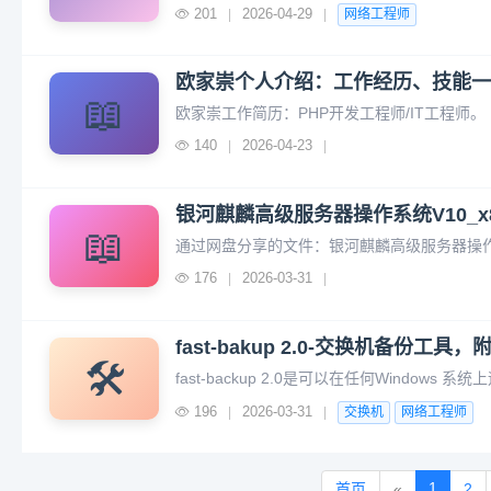
201
2026-04-29
|
|
网络工程师
欧家崇个人介绍：工作经历、技能一
📖
欧家崇工作简历：PHP开发工程师/IT工程师。
140
2026-04-23
|
|
银河麒麟高级服务器操作系统V10_x
📖
176
2026-03-31
|
|
fast-bakup 2.0-交换机备份工
🛠️
196
2026-03-31
|
|
交换机
网络工程师
1
首页
«
2