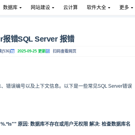
数据库
网站建设
云计算
软件大全
更多
er报错SQL Server 报错
(536)
2025-09-25 更新
扫码查看网页
消息、错误编号以及上下文信息。以下是一些常见SQL Server错误
%.*ls"" 原因: 数据库不存在或用户无权限 解决: 检查数据库名