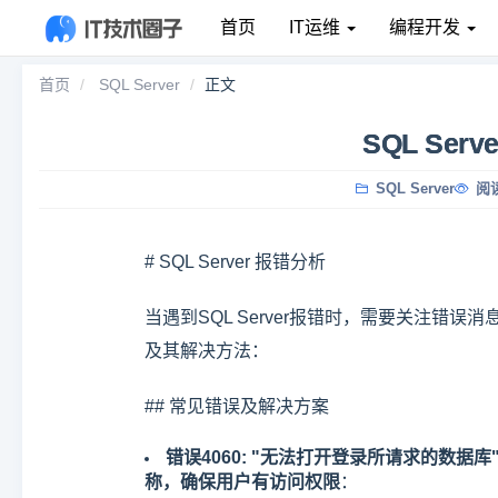
首页
IT运维
编程开发
首页
SQL Server
正文
SQL Serv
SQL Server
阅读
# SQL Server 报错分析
当遇到SQL Server报错时，需要关注错误
及其解决方法：
## 常见错误及解决方案
错误4060: "无法打开登录所请求的数据库"
称，确保用户有访问权限
：