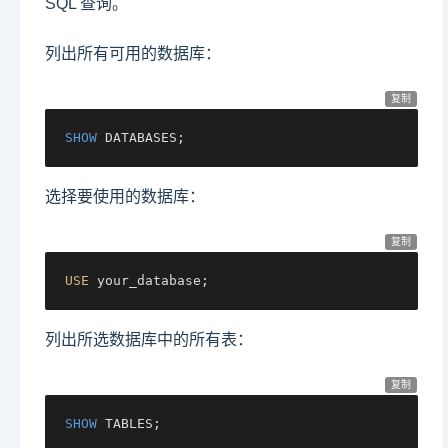
SQL 查询。
列出所有可用的数据库：
复制
SHOW
 DATABASES;
选择要使用的数据库：
复制
USE
 your_database;
列出所选数据库中的所有表：
复制
SHOW
 TABLES;