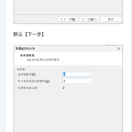
默认【下一步】