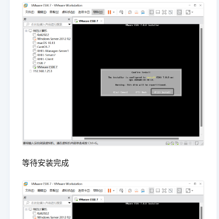
等待安装完成