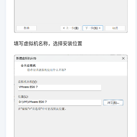
填写虚拟机名称，选择安装位置