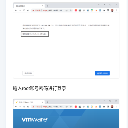
输入root账号密码进行登录