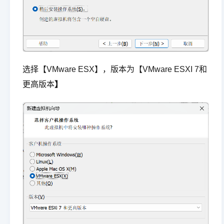
选择【VMware ESX】，版本为【VMware ESXI 7和
更高版本
】