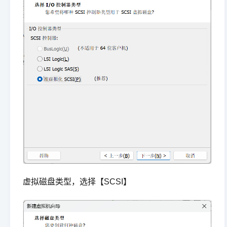
虚拟磁盘类型，选择【SCSI】