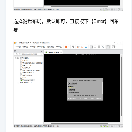
选择键盘布局，默认即可，直接按下【Enter】回车
键