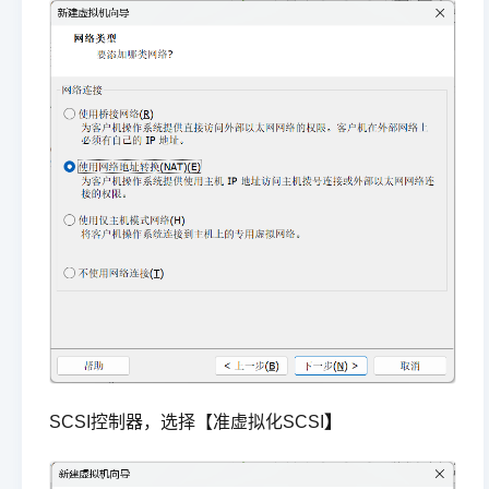
SCSI控制器，选择【准虚拟化SCSI
】