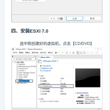
四、安装ESXI 7.0
选中刚创建好的虚拟机，点击【CD/DVD】