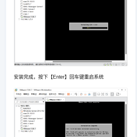
安装完成，按下【Enter】回车键重启系统