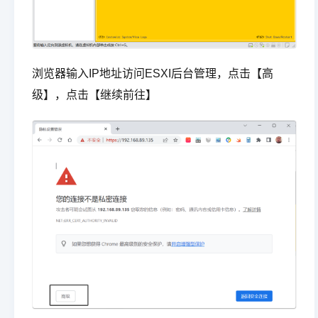
浏览器输入IP地址访问ESXI后台管理，点击【高
级】，点击【继续前往】