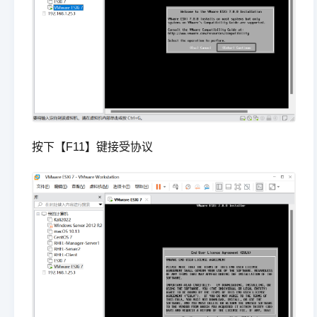
按下【F11】键接受协议