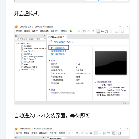
开启虚拟机
自动进入ESXI安装界面，等待即可