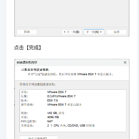
点击【完成】