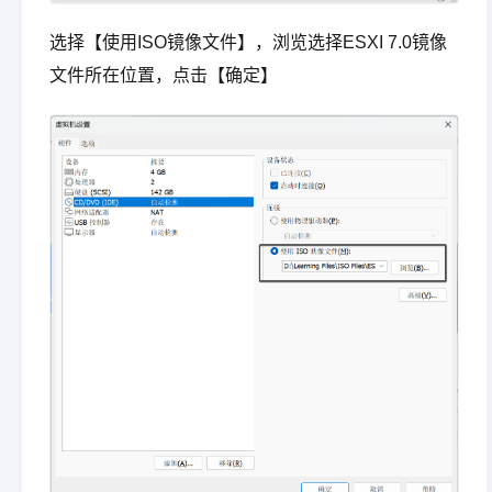
选择【使用ISO镜像文件】，浏览选择ESXI 7.0镜像
文件所在位置，点击【确定】