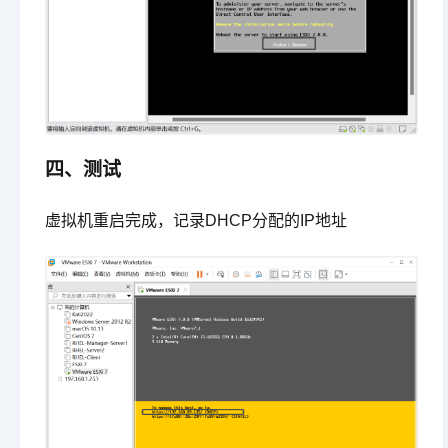
四、测试
虚拟机重启完成，记录DHCP分配的IP地址