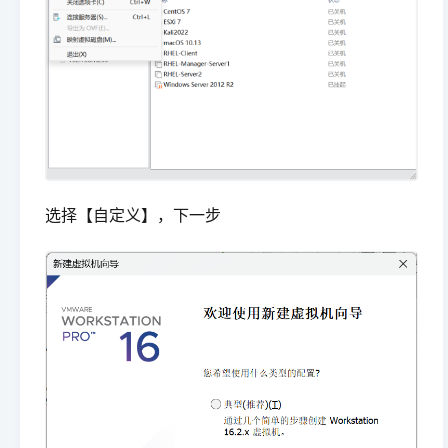
选择【自定义】，下一步