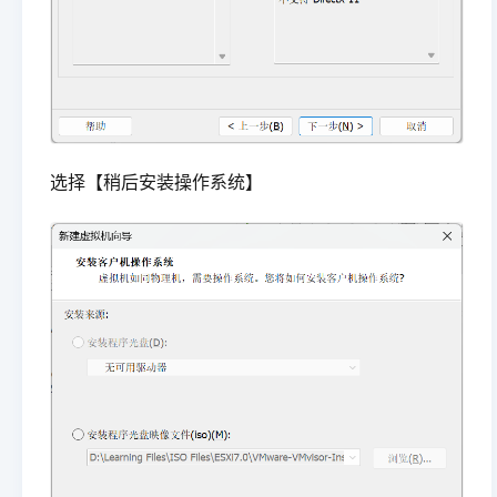
选择【稍后安装操作系统】