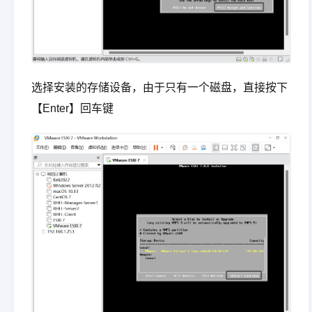
选择安装的存储设备，由于只有一个磁盘，直接按下
【Enter】回车键