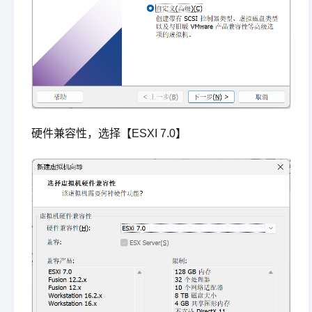
硬件兼容性，选择【ESXI 7.0】