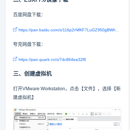
百度网盘下载：
https://pan.baidu.com/s/116p2rNfKF7LuGZ950gBWhQ?pwd=pbdm
夸克网盘下载：
https://pan.quark.cn/s/7dc864ea32f8
三、创建虚拟机
打开VMware Workstation，点击【文件】，选择【新
建虚拟机】