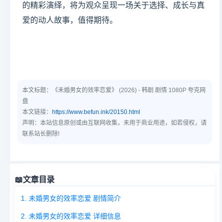
的精彩演绎，将为观众呈现一场关于选择、成长与真
爱的动人故事，值得期待。
本文标题：
《未婚男女的效率恋爱》 (2026) - 韩剧 剧情 1080P 夸克网
盘
本文链接：
https://www.befun.ink/20150.html
声明：本站信息原创或由互联网收集，未用于商业用途，如若侵权，请
联系站长删除!
📖
文章目录
1. 未婚男女的效率恋爱 剧情简介
2. 未婚男女的效率恋爱 详细信息