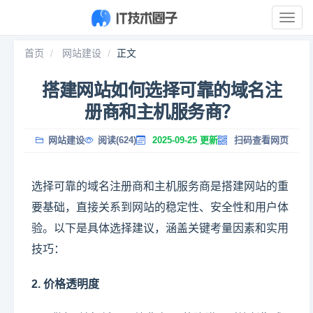
展
开
导
首页
网站建设
正文
航
搭建网站如何选择可靠的域名注
册商和主机服务商？
网站建设
阅读(624)
2025-09-25 更新
扫码查看网页
选择可靠的域名注册商和主机服务商是搭建网站的重
要基础，直接关系到网站的稳定性、安全性和用户体
验。以下是具体选择建议，涵盖关键考量因素和实用
技巧：
2. 价格透明度