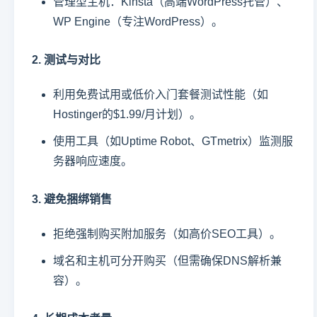
管理型主机：Kinsta（高端WordPress托管）、
WP Engine（专注WordPress）。
2. 测试与对比
利用免费试用或低价入门套餐测试性能（如
Hostinger的$1.99/月计划）。
使用工具（如Uptime Robot、GTmetrix）监测服
务器响应速度。
3. 避免捆绑销售
拒绝强制购买附加服务（如高价SEO工具）。
域名和主机可分开购买（但需确保DNS解析兼
容）。