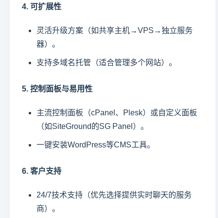
4. 可扩展性
灵活升级方案（如共享主机→VPS→独立服务
器）。
支持多域名托管（适合管理多个网站）。
5. 控制面板与易用性
主流控制面板（cPanel、Plesk）或自定义面板
（如SiteGround的SG Panel）。
一键安装WordPress等CMS工具。
6. 客户支持
24/7技术支持（优先选择提供实时聊天的服务
商）。