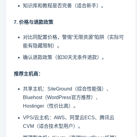
知识库和教程是否完善（适合新手）。
7. 价格与退款政策
对比同配置价格，警惕“无限资源”陷阱（实际可
能有隐藏限制）。
确认退款政策（如30天无条件退款）。
推荐主机商：
共享主机：SiteGround（综合性能强）、
Bluehost（WordPress官方推荐）、
Hostinger（性价比高）。
VPS/云主机：AWS、阿里云ECS、腾讯云
CVM（适合技术型用户）。