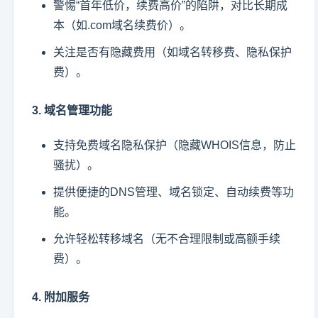
警惕“首年低价，续费高价”的陷阱，对比长期成
本（如.com域名续费价）。
关注是否有隐藏费用（如域名转移费、隐私保护
费）。
3. 域名管理功能
支持免费域名隐私保护（隐藏WHOIS信息，防止
骚扰）。
提供便捷的DNS管理、域名锁定、自动续费等功
能。
允许轻松转移域名（无不合理限制或高额手续
费）。
4. 附加服务