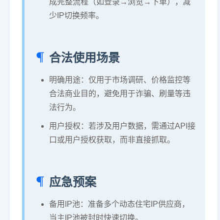
成完整流程（如登录→浏览→下单），减
少IP切换频率。
合法使用场景
明确用途：仅用于市场调研、价格监控等
合法商业目的，避免用于诈骗、刷量等违
法行为。
用户授权：若涉及用户数据，需通过API接
口或用户授权获取，而非直接抓取。
应急预案
备用IP池：准备多个动态住宅IP供应商，
当主IP池被封时快速切换。