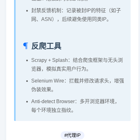
封禁反馈机制：记录被封IP的特征（如子
网、ASN），后续避免使用同类IP。
反爬工具
Scrapy + Splash：结合爬虫框架与无头浏
览器，模拟真实用户行为。
Selenium Wire：拦截并修改请求头，增强
伪装效果。
Anti-detect Browser：多开浏览器环境，
每个环境独立指纹。
#代理IP