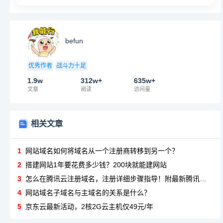
befun
优秀作者
战斗力十足
1.9w
312w+
635w+
文章
阅读
访问量
相关文章
1
网站域名如何将域名从一个注册商转移到另一个？
2
搭建网站1年要花费多少钱？200块就能建网站
3
怎么在腾讯云注册域名，注册详细步骤指导！附最新腾讯云服务器活动！
4
网站域名子域名与主域名的关系是什么？
5
京东云最新活动，2核2G云主机仅49元/年