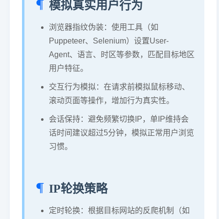
模拟真实用户行为
浏览器指纹伪装：使用工具（如
Puppeteer、Selenium）设置User-
Agent、语言、时区等参数，匹配目标地区
用户特征。
交互行为模拟：在请求前模拟鼠标移动、
滚动页面等操作，增加行为真实性。
会话保持：避免频繁切换IP，单IP维持会
话时间建议超过5分钟，模拟正常用户浏览
习惯。
IP轮换策略
定时轮换：根据目标网站的反爬机制（如