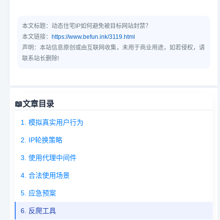
本文标题：
动态住宅IP如何避免被目标网站封禁？
本文链接：
https://www.befun.ink/3119.html
声明：本站信息原创或由互联网收集，未用于商业用途，如若侵权，请
联系站长删除!
📖
文章目录
1. 模拟真实用户行为
2. IP轮换策略
3. 使用代理中间件
4. 合法使用场景
5. 应急预案
6. 反爬工具