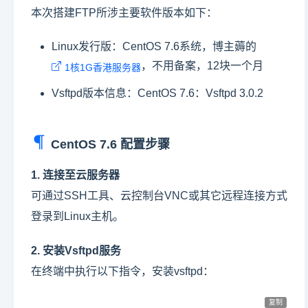
本次搭建FTP所涉主要软件版本如下：
Linux发行版：CentOS 7.6系统，博主薅的
，不用备案，12块一个月
1核1G香港服务器
Vsftpd版本信息：CentOS 7.6：Vsftpd 3.0.2
CentOS 7.6 配置步骤
1. 连接至云服务器
可通过SSH工具、云控制台VNC或其它远程连接方式
登录到Linux主机。
2. 安装Vsftpd服务
在终端中执行以下指令，安装vsftpd：
复制