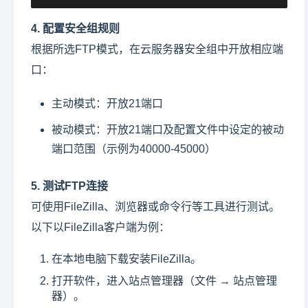
4. 配置安全组规则
根据所选FTP模式，在云服务器安全组中开放相应端
口：
主动模式：开放21端口
被动模式：开放21端口及配置文件中设定的被动
端口范围（示例为40000-45000）
5. 测试FTP连接
可使用FileZilla、浏览器或命令行等工具进行测试。
以下以FileZilla客户端为例：
在本地电脑下载安装FileZilla。
打开软件，进入站点管理器（文件 → 站点管理
器）。