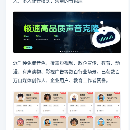
人、多人配音模式，海量的音色库
近千种免费音色，覆盖短视频、政企宣传、教育、动
漫、有声读物、影视广告等数百行业场景。已获数百
万自媒体创作人、企业用户、教育工作者赞誉。