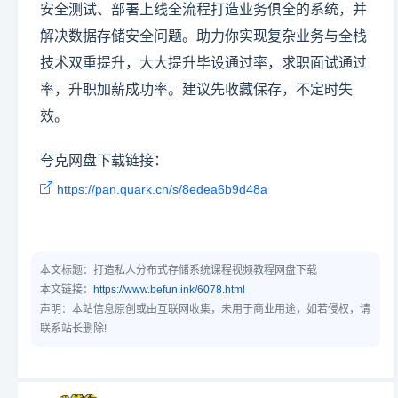
安全测试、部署上线全流程打造业务俱全的系统，并
解决数据存储安全问题。助力你实现复杂业务与全栈
技术双重提升，大大提升毕设通过率，求职面试通过
率，升职加薪成功率。建议先收藏保存，不定时失
效。
夸克网盘下载链接：
https://pan.quark.cn/s/8edea6b9d48a
本文标题：
打造私人分布式存储系统课程视频教程网盘下载
本文链接：
https://www.befun.ink/6078.html
声明：本站信息原创或由互联网收集，未用于商业用途，如若侵权，请
联系站长删除!