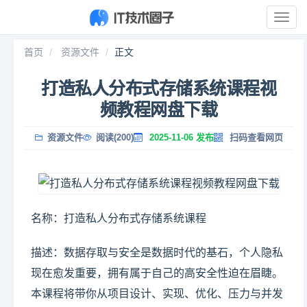
展
开
导
首页
资源文件
正文
航
打造私人分布式存储系统课程视
频教程网盘下载
资源文件
阅读(200)
2025-11-06 发布
扫码查看网页
名称：打造私人分布式存储系统课程
描述：数据存取与安全是数据时代的基石，个人隐私
现在愈发重要，拥有属于自己的高安全性迫在眉睫。
本课程将带你从项目设计、实现、优化、压力与并发