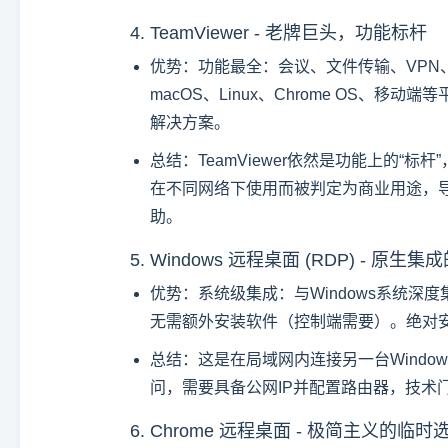
4. TeamViewer - 老牌巨头，功能标杆
优势：功能最全：会议、文件传输、VPN、
macOS、Linux、Chrome OS
解决方案。
总结：TeamViewer依然是功能上的
在不同网络下使用而被判定为商业用途，
助。
5. Windows 远程桌面 (RDP) - 原生
优势：系统级集成：与Windows系统深
无需额外安装软件（控制端需要）。绝对安
总结：这是在局域网内连接另一台Wind
问，需要具备公网IP并配置路由器，技术
6. Chrome 远程桌面 - 极简主义的临时