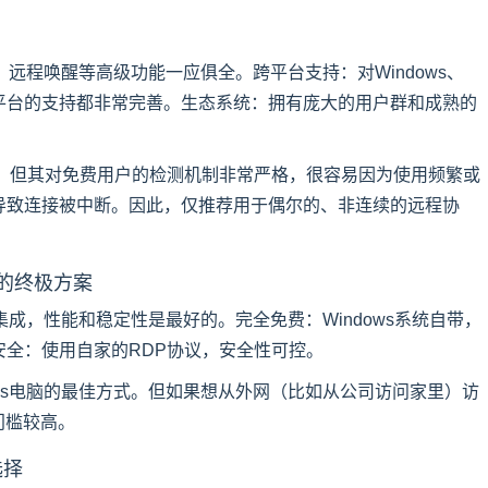
远程唤醒等高级功能一应俱全。跨平台支持：对Windows、
、移动端等平台的支持都非常完善。生态系统：拥有庞大的用户群和成熟的
“标杆”，但其对免费用户的检测机制非常严格，很容易因为使用频繁或
导致连接被中断。因此，仅推荐用于偶尔的、非连续的远程协
集成的终极方案
度集成，性能和稳定性是最好的。完全免费：Windows系统自带，
全：使用自家的RDP协议，安全性可控。
ows电脑的最佳方式。但如果想从外网（比如从公司访问家里）访
门槛较高。
选择