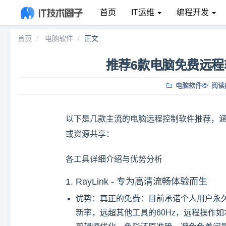
首页
IT运维
编程开发
首页
电脑软件
正文
推荐6款电脑免费远
电脑软件
阅读(
以下是几款主流的电脑远程控制软件推荐，
或资源共享：
各工具详细介绍与优势分析
1. RayLink - 专为高清流畅体验而生
优势：真正的免费：目前承诺个人用户永久
新率，远超其他工具的60Hz，远程操作