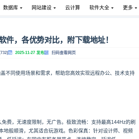
数据库
网站建设
云计算
软件大全
更多
程软件，各优势对比，附下载地址！
732)
2025-11-27 发布
扫码查看网页
涵盖不同使用场景和需求，帮助您高效实现远程办公、技术支持
免费，无速度限制，无广告。极致流畅：支持最高144Hz的刷
如本地般顺滑，尤其适合玩游戏。色彩保真：针对设计师、视频