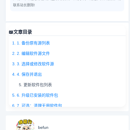
联系站长删除!
📖
文章目录
1. 1. 备份原有源列表
2. 2. 编辑软件源文件
3. 3. 选择或修改软件源
4. 4. 保存并退出
5. 更新软件包列表
5. 6. 升级已安装的软件包
6. 7. 可选：清理无用软件包
8. 更新速度慢
7. 3. 依赖冲突
befun