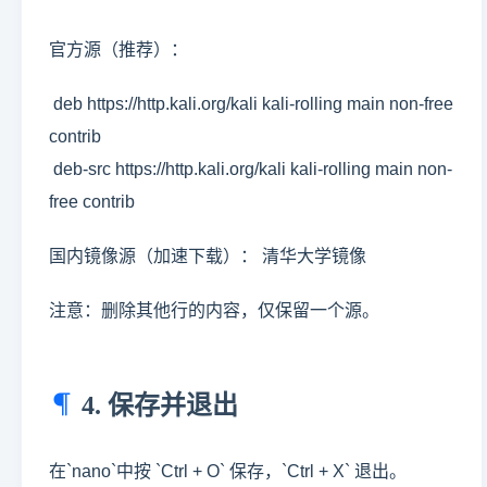
官方源（推荐）：
deb https://http.kali.org/kali kali-rolling main non-free
contrib
deb-src https://http.kali.org/kali kali-rolling main non-
free contrib
国内镜像源（加速下载）： 清华大学镜像
注意：删除其他行的内容，仅保留一个源。
4. 保存并退出
在`nano`中按 `Ctrl + O` 保存，`Ctrl + X` 退出。