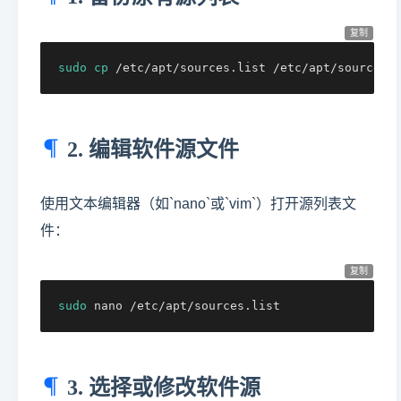
复制
sudo
cp
 /etc/apt/sources.list /etc/apt/sources.
2. 编辑软件源文件
使用文本编辑器（如`nano`或`vim`）打开源列表文
件：
复制
sudo
 nano /etc/apt/sources.list
3. 选择或修改软件源