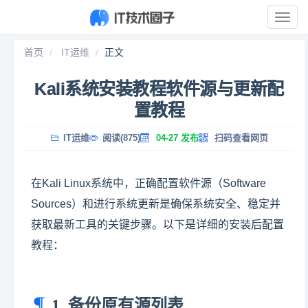
展
开
导
首页
IT运维
正文
航
Kali系统安装教程软件源与更新配
置教程
IT运维
阅读(875)
04-27 发布
扫码查看网页
在Kali Linux系统中，正确配置软件源（Software
Sources）和进行系统更新是确保系统安全、稳定并
获取最新工具的关键步骤。以下是详细的安装后配置
教程：
1. 备份原有源列表