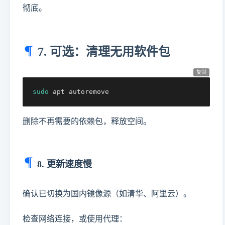
彻底。
7. 可选：清理无用软件包
复制
sudo
 apt autoremove
删除不再需要的依赖包，释放空间。
8. 更新速度慢
确认已切换为国内镜像源（如清华、阿里云）。
检查网络连接，或使用代理：