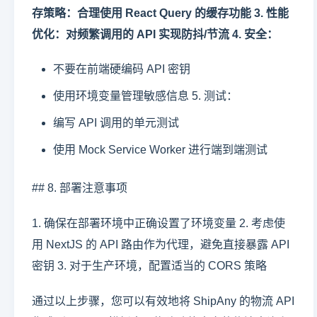
存策略：合理使用 React Query 的缓存功能 3. 性能
优化：对频繁调用的 API 实现防抖/节流 4. 安全：
不要在前端硬编码 API 密钥
使用环境变量管理敏感信息 5. 测试：
编写 API 调用的单元测试
使用 Mock Service Worker 进行端到端测试
## 8. 部署注意事项
1. 确保在部署环境中正确设置了环境变量 2. 考虑使
用 NextJS 的 API 路由作为代理，避免直接暴露 API
密钥 3. 对于生产环境，配置适当的 CORS 策略
通过以上步骤，您可以有效地将 ShipAny 的物流 API