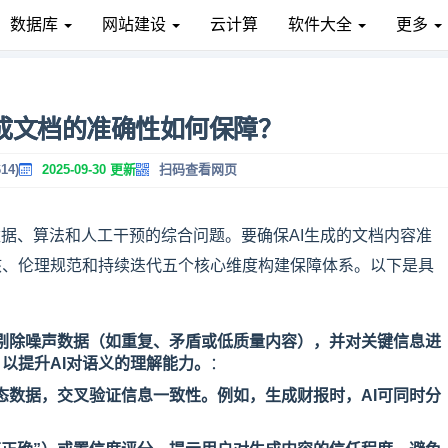
数据库
网站建设
云计算
软件大全
更多
生成文档的准确性如何保障？
14)
2025-09-30 更新
扫码查看网页
数据、算法和人工干预的综合问题。要确保AI生成的文档内容准
核、伦理规范和持续迭代五个核心维度构建保障体系。以下是具
式剔除噪声数据（如重复、矛盾或低质量内容），并对关键信息进
以提升AI对语义的理解能力。
：
态数据，交叉验证信息一致性。例如，生成财报时，AI可同时分