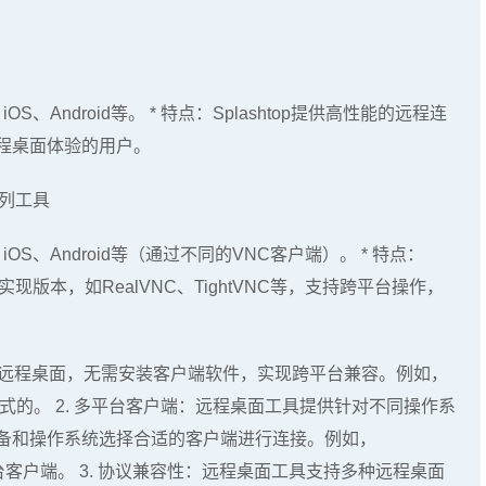
、iOS、Android等。 * 特点：Splashtop提供高性能的远程连
程桌面体验的用户。
g）系列工具
x、iOS、Android等（通过不同的VNC客户端）。 * 特点：
版本，如RealVNC、TightVNC等，支持跨平台操作，
访问远程桌面，无需安装客户端软件，实现跨平台兼容。例如，
基于这种方式的。 2. 多平台客户端：远程桌面工具提供针对不同操作系
备和操作系统选择合适的客户端进行连接。例如，
了多平台客户端。 3. 协议兼容性：远程桌面工具支持多种远程桌面