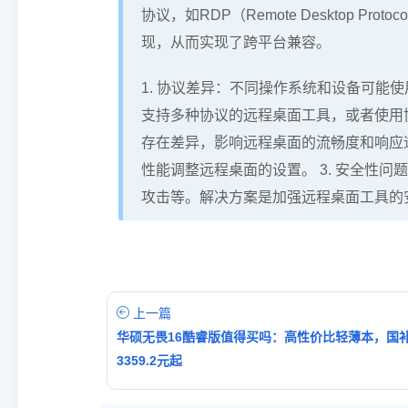
协议，如RDP（Remote Desktop 
现，从而实现了跨平台兼容。
1. 协议差异：不同操作系统和设备可能
支持多种协议的远程桌面工具，或者使用协
存在差异，影响远程桌面的流畅度和响应
性能调整远程桌面的设置。 3. 安全性
攻击等。解决方案是加强远程桌面工具的
上一篇
华硕无畏16酷睿版值得买吗：高性价比轻薄本，国
3359.2元起