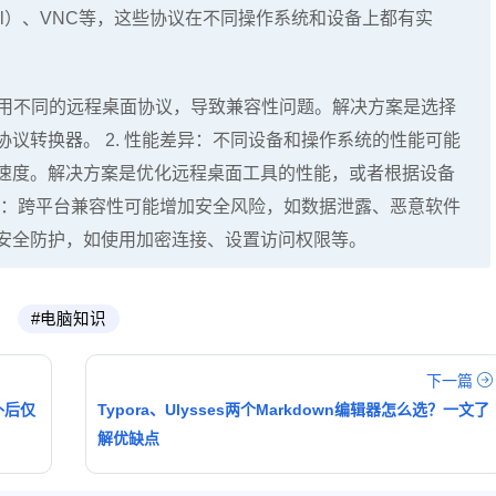
Protocol）、VNC等，这些协议在不同操作系统和设备上都有实
使用不同的远程桌面协议，导致兼容性问题。解决方案是选择
议转换器。 2. 性能差异：不同设备和操作系统的性能可能
速度。解决方案是优化远程桌面工具的性能，或者根据设备
问题：跨平台兼容性可能增加安全风险，如数据泄露、恶意软件
安全防护，如使用加密连接、设置访问权限等。
#电脑知识
下一篇
补后仅
Typora、Ulysses两个Markdown编辑器怎么选？一文了
解优缺点