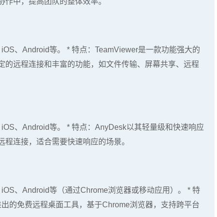
协作中，提高团队的整体效率。
、iOS、Android等。 * 特点：TeamViewer是一款功能强大的
定的远程连接和丰富的功能，如文件传输、屏幕共享、远程
x、iOS、Android等。 * 特点：AnyDesk以其轻量级和快速响应
远程连接，适合需要快速响应的场景。
x、iOS、Android等（通过Chrome浏览器或移动应用）。 * 特
Google推出的免费远程桌面工具，基于Chrome浏览器，支持跨平台