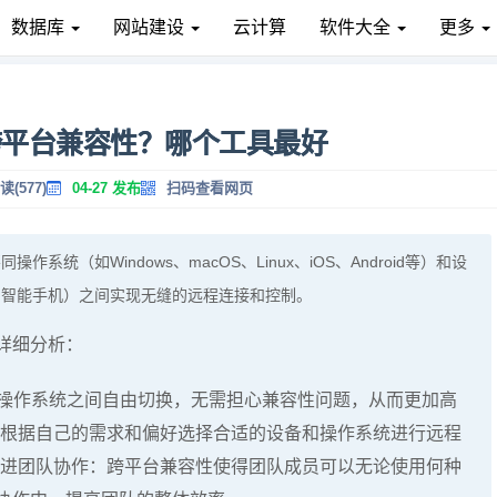
数据库
网站建设
云计算
软件大全
更多
跨平台兼容性？哪个工具最好
读(577)
04-27 发布
扫码查看网页
统（如Windows、macOS、Linux、iOS、Android等）和设
、智能手机）之间实现无缝的远程连接和控制。
详细分析：
操作系统之间自由切换，无需担心兼容性问题，从而更加高
可以根据自己的需求和偏好选择合适的设备和操作系统进行远程
 促进团队协作：跨平台兼容性使得团队成员可以无论使用何种