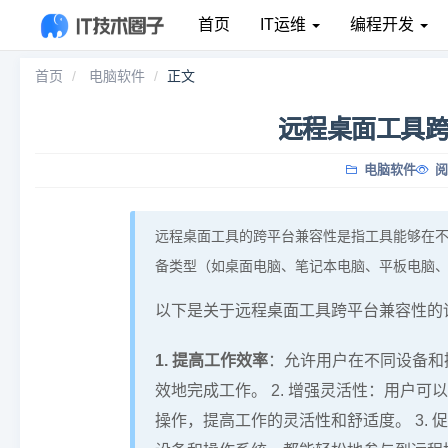
首页
IT运维
编程开发
首页
电脑软件
正文
远程桌面工具
电脑软件
阅
远程桌面工具的跨平台兼容性是指工具能够在不同操作系
备类型（如桌面电脑、笔记本电脑、平板电脑
以下是关于远程桌面工具跨平台兼容性的
1. 提高工作效率
：允许用户在不同设备和
效地完成工作。 2. 增强灵活性：用户
操作，提高工作的灵活性和舒适度。 3.