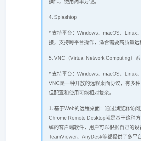
操作，使用简单方便。
4. Splashtop
* 支持平台：Windows、macOS、Linux
接，支持跨平台操作，适合需要高质量远
5. VNC（Virtual Network Computin
* 支持平台：Windows、macOS、Linu
VNC是一种开放的远程桌面协议，有多种实现
但配置和使用可能相对复杂。
1. 基于Web的远程桌面：通过浏览器
Chrome Remote Desktop就是
统的客户端软件，用户可以根据自己的设
TeamViewer、AnyDesk等都提供