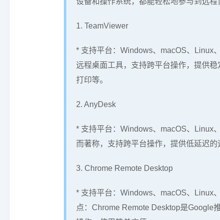
设备和操作系统，都能轻松地参与到远程
1. TeamViewer
* 支持平台：Windows、macOS、Linux
远程桌面工具，支持跨平台操作，提供稳
打印等。
2. AnyDesk
* 支持平台：Windows、macOS、Linu
而著称，支持跨平台操作，提供低延迟的
3. Chrome Remote Desktop
* 支持平台：Windows、macOS、Linu
点：Chrome Remote Desktop是