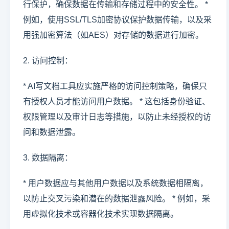
行保护，确保数据在传输和存储过程中的安全性。 *
例如，使用SSL/TLS加密协议保护数据传输，以及采
用强加密算法（如AES）对存储的数据进行加密。
2. 访问控制：
* AI写文档工具应实施严格的访问控制策略，确保只
有授权人员才能访问用户数据。 * 这包括身份验证、
权限管理以及审计日志等措施，以防止未经授权的访
问和数据泄露。
3. 数据隔离：
* 用户数据应与其他用户数据以及系统数据相隔离，
以防止交叉污染和潜在的数据泄露风险。 * 例如，采
用虚拟化技术或容器化技术实现数据隔离。