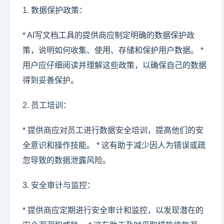
1. 数据保护政策：
* AI写文档工具的提供商应制定明确的数据保护政
策，说明如何收集、使用、存储和保护用户数据。 *
用户应仔细阅读并理解这些政策，以确保自己的数据
得到妥善保护。
2. 员工培训：
* 提供商应对员工进行数据安全培训，提高他们的安
全意识和操作技能。 * 这有助于减少因人为错误或疏
忽导致的数据泄露风险。
3. 安全审计与监控：
* 提供商应定期进行安全审计和监控，以发现潜在的