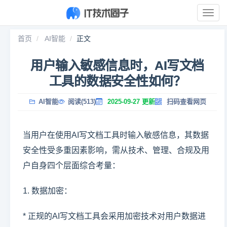
展
开
导
首页
AI智能
正文
航
用户输入敏感信息时，AI写文档
工具的数据安全性如何？
AI智能
阅读(513)
2025-09-27 更新
扫码查看网页
当用户在使用AI写文档工具时输入敏感信息，其数据
安全性受多重因素影响，需从技术、管理、合规及用
户自身四个层面综合考量：
1. 数据加密：
* 正规的AI写文档工具会采用加密技术对用户数据进