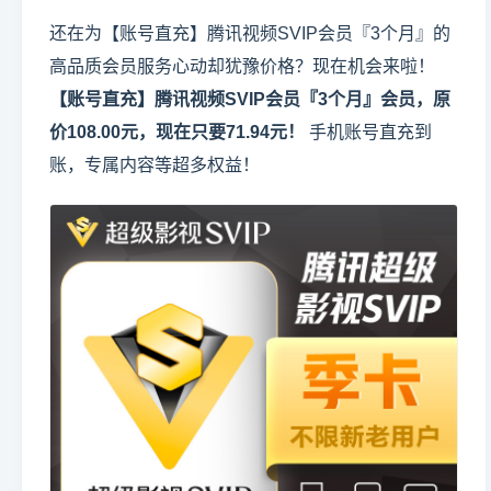
还在为【账号直充】腾讯视频SVIP会员『3个月』的
高品质会员服务心动却犹豫价格？现在机会来啦！
【账号直充】腾讯视频SVIP会员『3个月』会员，原
价108.00元，现在只要71.94元！
手机账号直充到
账，专属内容等超多权益！