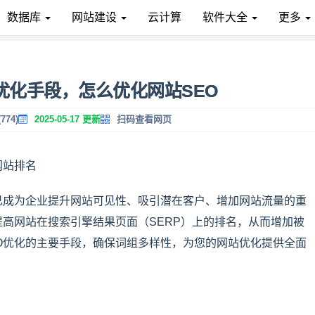
数据库
网站建设
云计算
软件大全
更多
优化手段，怎么优化网站SEO
774)
2025-05-17 更新
扫码查看网页
网站排名
已成为企业提升网站可见性、吸引潜在客户、增加网站流量的重
提高网站在搜索引擎结果页面（SERP）上的排名，从而增加被
O优化的主要手段，确保词组多样性，为您的网站优化提供全面