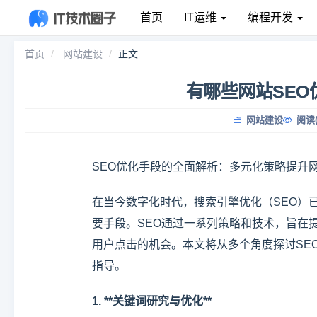
首页
IT运维
编程开发
首页
网站建设
正文
有哪些网站SEO
网站建设
阅读(
SEO优化手段的全面解析：多元化策略提升
在当今数字化时代，搜索引擎优化（SEO）
要手段。SEO通过一系列策略和技术，旨在
用户点击的机会。本文将从多个角度探讨SE
指导。
1. **关键词研究与优化**