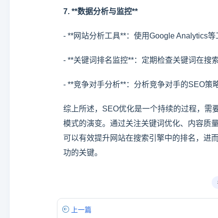
7. **数据分析与监控**
- **网站分析工具**：使用Google Anal
- **关键词排名监控**：定期检查关键词在
- **竞争对手分析**：分析竞争对手的SEO
综上所述，SEO优化是一个持续的过程，需
模式的演变。通过关注关键词优化、内容质量
可以有效提升网站在搜索引擎中的排名，进而
功的关键。
上一篇