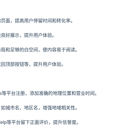
好的页面，提高用户停留时间和转化率。
都能良好展示，提升用户体验。
段落布局和足够的白空间，使内容易于阅读。
、返回顶部按钮等，提升用户体验。
usiness等平台注册，添加准确的地理位置和营业时间。
键词，如城市名、地区名，增强地域相关性。
e、Yelp等平台留下正面评价，提升信誉度。