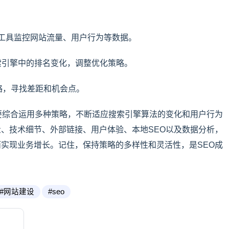
ytics等工具监控网站流量、用户行为等数据。
搜索引擎中的排名变化，调整优化策略。
策略，寻找差距和机会点。
要综合运用多种策略，不断适应搜索引擎算法的变化和用户行为
、技术细节、外部链接、用户体验、本地SEO以及数据分析，
实现业务增长。记住，保持策略的多样性和灵活性，是SEO成
#网站建设
#seo