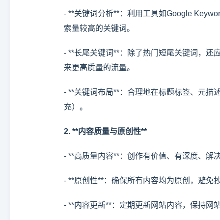
- **关键词分析**：利用工具如Google Key
索量较高的关键词。
- **长尾关键词**：除了热门短尾关键词
来更高质量的流量。
- **关键词布局**：合理地在标题标签、
充）。
2. **内容质量与原创性**
- **高质量内容**：创作有价值、有深度
- **原创性**：确保所有内容均为原创，
- **内容更新**：定期更新网站内容，保