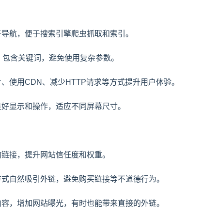
，易于导航，便于搜索引擎爬虫抓取和索引。
RL，包含关键词，避免使用复杂参数。
图片、使用CDN、减少HTTP请求等方式提升用户体验。
的良好显示和操作，适应不同屏幕尺寸。
反向链接，提升网站信任度和权重。
目等方式自然吸引外链，避免购买链接等不道德行为。
分享内容，增加网站曝光，有时也能带来直接的外链。