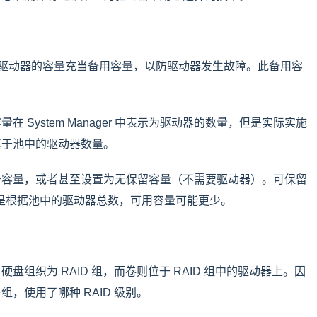
一个驱动器的容量充当备用容量，以防驱动器发生故障。此备用容
System Manager 中表示为驱动器的数量，但是实际实施
基于池中的驱动器数量。
少容量，或者甚至设置为无保留容量（不需要驱动器）。可保留
但是根据池中的驱动器总数，可用容量可能更少。
组织为 RAID 组，而卷则位于 RAID 组中的驱动器上。因
，使用了哪种 RAID 级别。