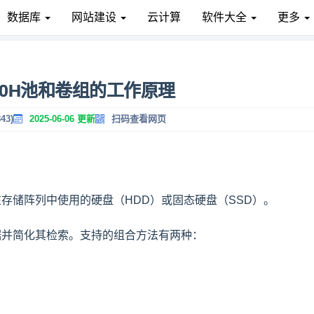
数据库
网站建设
云计算
软件大全
更多
00H池和卷组的工作原理
43)
2025-06-06 更新
扫码查看网页
存储阵列中使用的硬盘（HDD）或固态硬盘（SSD）。
据并简化其检索。支持的组合方法有两种：