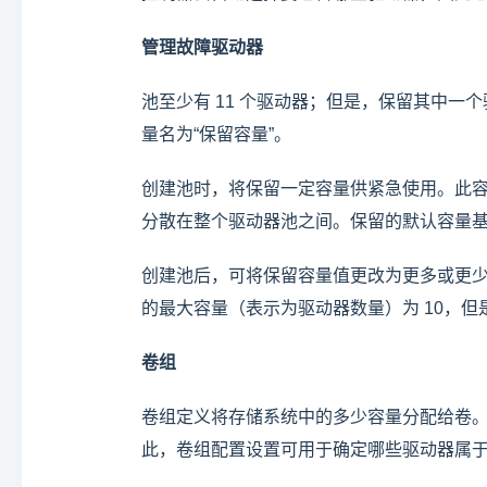
管理故障驱动器
池至少有 11 个驱动器；但是，保留其中
量名为“保留容量”。
创建池时，将保留一定容量供紧急使用。此容量在 
分散在整个驱动器池之间。保留的默认容量
创建池后，可将保留容量值更改为更多或更
的最大容量（表示为驱动器数量）为 10，
卷组
卷组定义将存储系统中的多少容量分配给卷。硬盘
此，卷组配置设置可用于确定哪些驱动器属于组