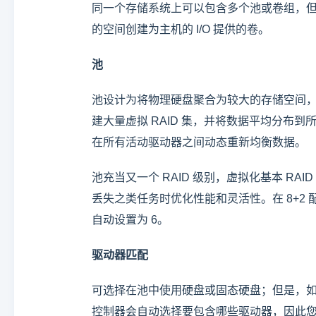
同一个存储系统上可以包含多个池或卷组，
的空间创建为主机的 I/O 提供的卷。
池
池设计为将物理硬盘聚合为较大的存储空间，并
建大量虚拟 RAID 集，并将数据平均分布到所
在所有活动驱动器之间动态重新均衡数据。
池充当又一个 RAID 级别，虚拟化基本 R
丢失之类任务时优化性能和灵活性。在 8+2 
自动设置为 6。
驱动器匹配
可选择在池中使用硬盘或固态硬盘；但是，
控制器会自动选择要包含哪些驱动器，因此