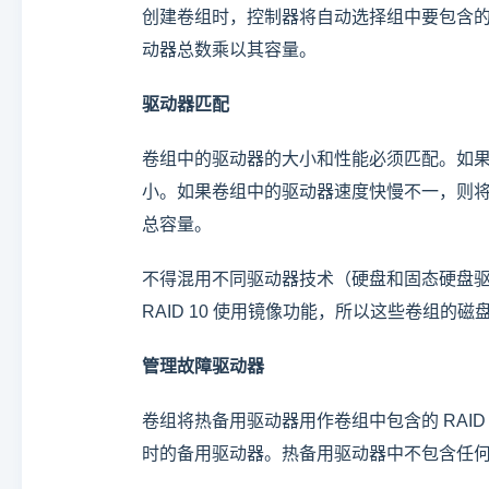
创建卷组时，控制器将自动选择组中要包含的驱
动器总数乘以其容量。
驱动器匹配
卷组中的驱动器的大小和性能必须匹配。如
小。如果卷组中的驱动器速度快慢不一，则
总容量。
不得混用不同驱动器技术（硬盘和固态硬盘驱动器）。
RAID 10 使用镜像功能，所以这些卷组的
管理故障驱动器
卷组将热备用驱动器用作卷组中包含的 RAID 1/1
时的备用驱动器。热备用驱动器中不包含任