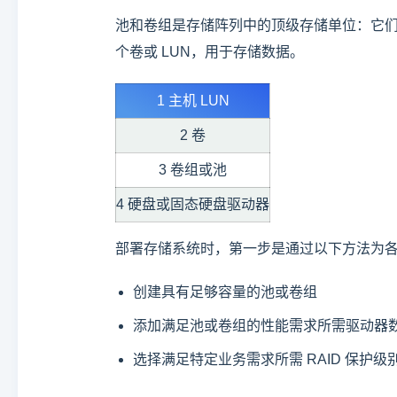
池和卷组是存储阵列中的顶级存储单位：它
个卷或 LUN，用于存储数据。
1 主机 LUN
2 卷
3 卷组或池
4 硬盘或固态硬盘驱动器
部署存储系统时，第一步是通过以下方法为
创建具有足够容量的池或卷组
添加满足池或卷组的性能需求所需驱动器
选择满足特定业务需求所需 RAID 保护